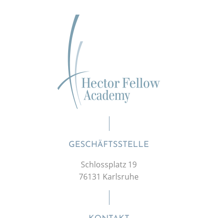
GESCHÄFTSSTELLE
Schlossplatz 19
76131 Karlsruhe