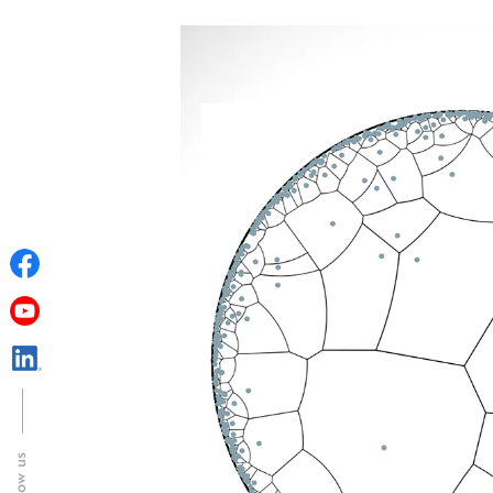
Follow us