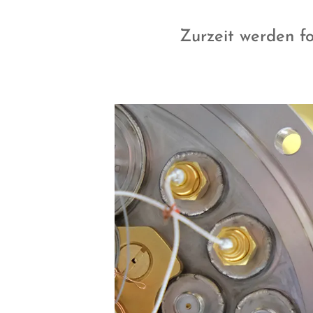
Zurzeit werden fo