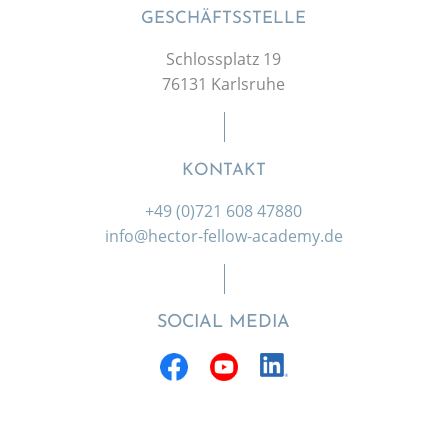
GESCHÄFTSSTELLE
Schlossplatz 19
76131 Karlsruhe
KONTAKT
+49 (0)721 608 47880
info@hector-fellow-academy.de
SOCIAL MEDIA