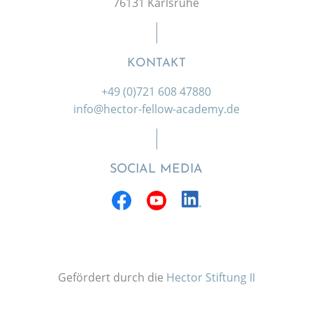
76131 Karlsruhe
KONTAKT
+49 (0)721 608 47880
info@hector-fellow-academy.de
SOCIAL MEDIA
Gefördert durch die
Hector Stiftung II