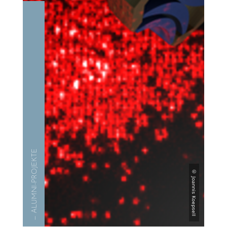
— ALUMNI-PROJEKTE