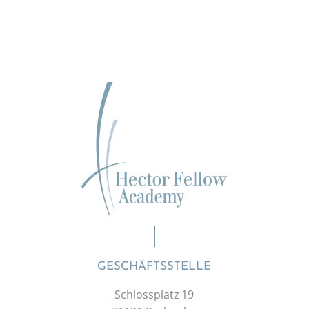
GESCHÄFTSSTELLE
Schlossplatz 19