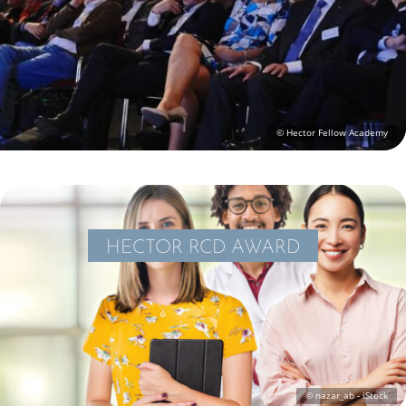
HECTOR RCD AWARD