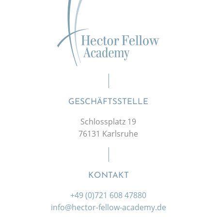
GESCHÄFTSSTELLE
Schlossplatz 19
76131 Karlsruhe
KONTAKT
+49 (0)721 608 47880
info@hector-fellow-academy.de