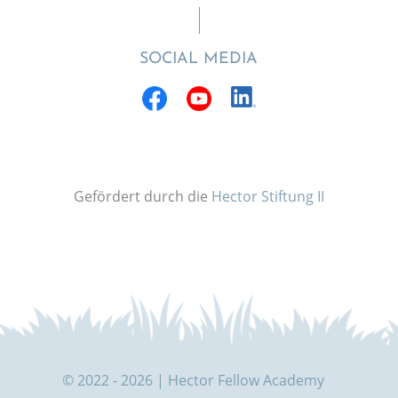
SOCIAL MEDIA
Gefördert durch die
Hector Stiftung II
© 2022 - 2026 | Hector Fellow Academy