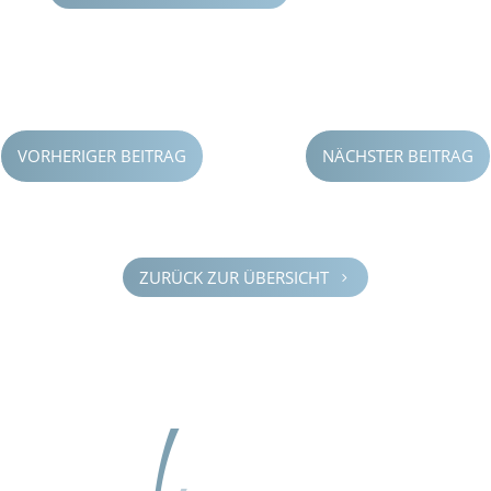
VORHERIGER BEITRAG
NÄCHSTER BEITRAG
ZURÜCK ZUR ÜBERSICHT
5