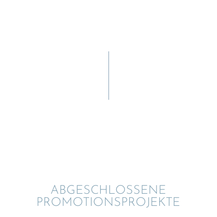
ABGESCHLOS­SENE
PROMOTIONSPROJEKTE