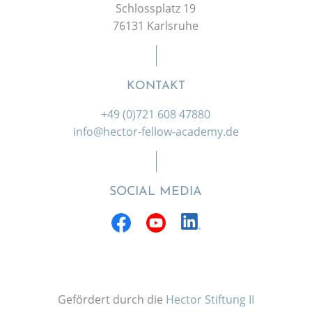
Schlossplatz 19
76131 Karlsruhe
KONTAKT
+49 (0)721 608 47880
info@hector-fellow-academy.de
SOCIAL MEDIA
Gefördert durch die
Hector Stiftung II