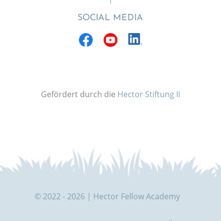
SOCIAL MEDIA
Gefördert durch die
Hector Stiftung II
© 2022 - 2026 | Hector Fellow Academy