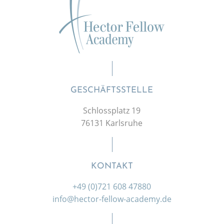
GESCHÄFTSSTELLE
Schlossplatz 19
76131 Karlsruhe
KONTAKT
+49 (0)721 608 47880
info@hector-fellow-academy.de