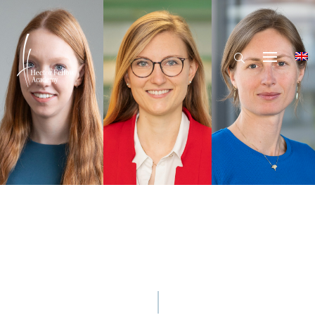
Hector Fellow Academy