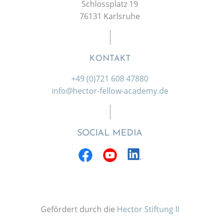
Schlossplatz 19
76131 Karlsruhe
KONTAKT
+49 (0)721 608 47880
info@hector-fellow-academy.de
SOCIAL MEDIA
Gefördert durch die
Hector Stiftung II