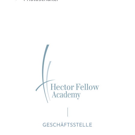
GESCHÄFTSSTELLE