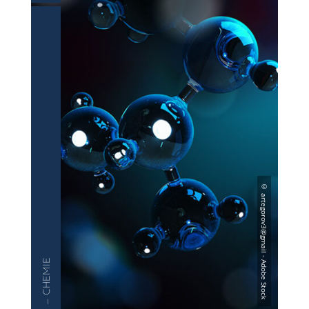
— CHEMIE