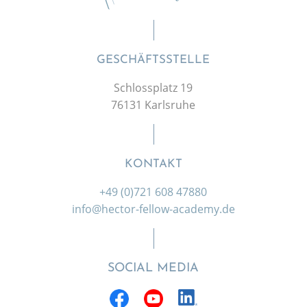
GESCHÄFTSSTELLE
Schlossplatz 19
76131 Karlsruhe
KONTAKT
+49 (0)721 608 47880
info@hector-fellow-academy.de
SOCIAL MEDIA