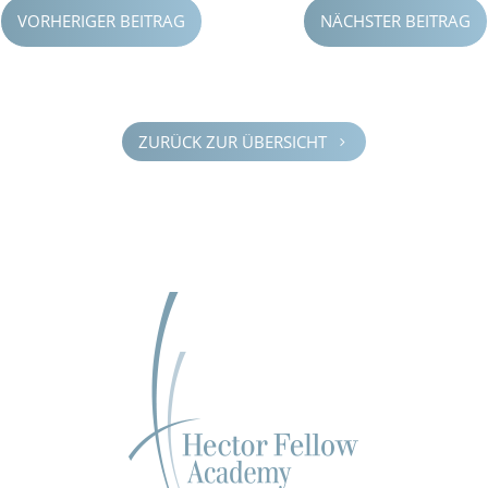
VORHERIGER BEITRAG
NÄCHSTER BEITRAG
ZURÜCK ZUR ÜBERSICHT
5