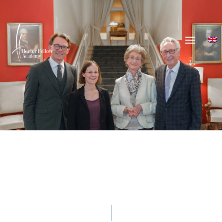
© Marco Schilling