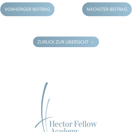
VORHERIGER BEITRAG
NÄCHSTER BEITRAG
ZURÜCK ZUR ÜBERSICHT
5