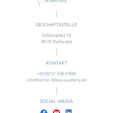
GESCHÄFTSSTELLE
Schlossplatz 19
76131 Karlsruhe
KONTAKT
+49 (0)721 608 47880
info@hector-fellow-academy.de
SOCIAL MEDIA