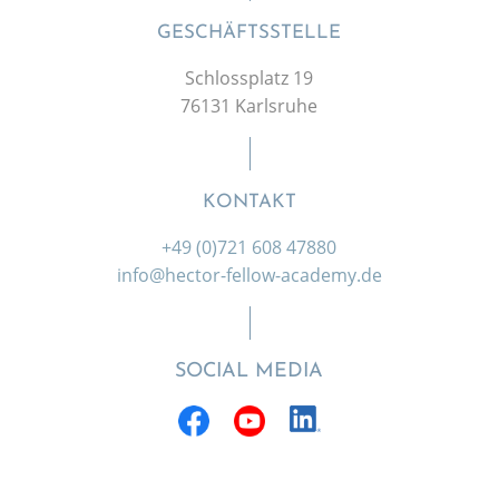
GESCHÄFTSSTELLE
Schlossplatz 19
76131 Karlsruhe
KONTAKT
+49 (0)721 608 47880
info@hector-fellow-academy.de
SOCIAL MEDIA