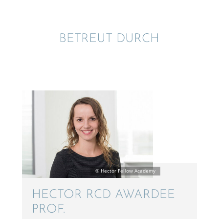
BETREUT DURCH
HECTOR RCD AWARDEE
PROF.