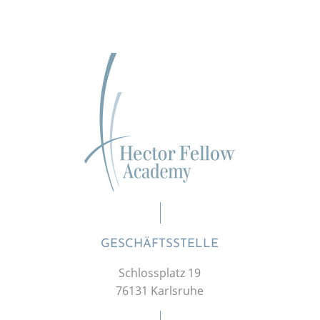
GESCHÄFTSSTELLE
Schlossplatz 19
76131 Karlsruhe