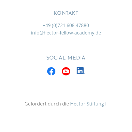
KONTAKT
+49 (0)721 608 47880
info@hector-fellow-academy.de
SOCIAL MEDIA
Gefördert durch die
Hector Stiftung II