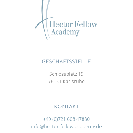
GESCHÄFTSSTELLE
Schlossplatz 19
76131 Karlsruhe
KONTAKT
+49 (0)721 608 47880
info@hector-fellow-academy.de