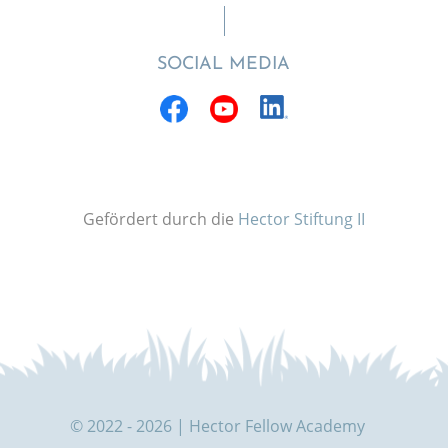
SOCIAL MEDIA
Gefördert durch die
Hector Stiftung II
© 2022 - 2026 | Hector Fellow Academy