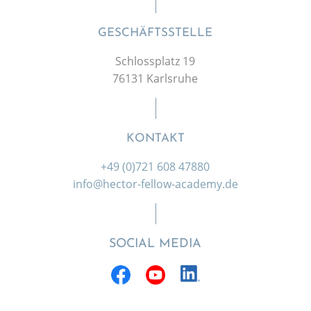
GESCHÄFTSSTELLE
Schlossplatz 19
76131 Karlsruhe
KONTAKT
+49 (0)721 608 47880
info@hector-fellow-academy.de
SOCIAL MEDIA