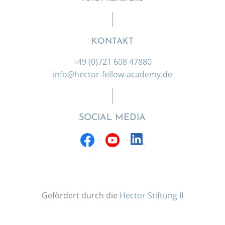
KONTAKT
+49 (0)721 608 47880
info@hector-fellow-academy.de
SOCIAL MEDIA
Gefördert durch die
Hector Stiftung II