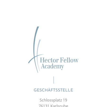
GESCHÄFTSSTELLE
Schlossplatz 19
76131 Karlsruhe