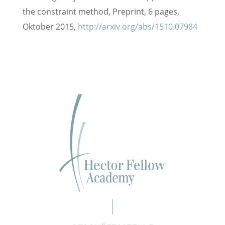
the constraint method, Preprint, 6 pages,
Oktober 2015,
http://arxiv.org/abs/1510.07984