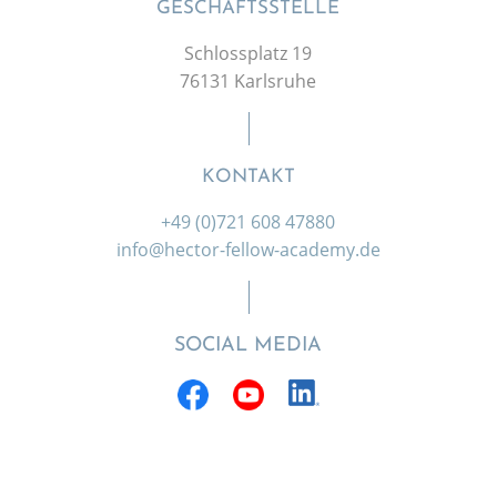
GESCHÄFTSSTELLE
Schlossplatz 19
76131 Karlsruhe
KONTAKT
+49 (0)721 608 47880
info@hector-fellow-academy.de
SOCIAL MEDIA