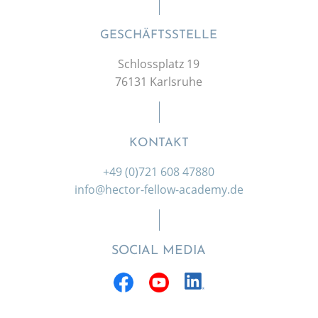
GESCHÄFTSSTELLE
Schlossplatz 19
76131 Karlsruhe
KONTAKT
+49 (0)721 608 47880
info@hector-fellow-academy.de
SOCIAL MEDIA