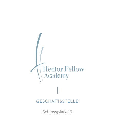
GESCHÄFTSSTELLE
Schlossplatz 19