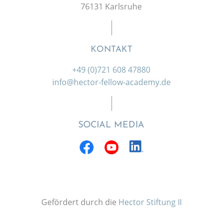
76131 Karlsruhe
KONTAKT
+49 (0)721 608 47880
info@hector-fellow-academy.de
SOCIAL MEDIA
Gefördert durch die
Hector Stiftung II