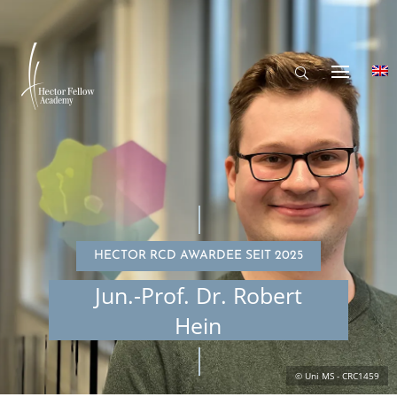
HECTOR RCD AWARDEE SEIT 2025
Jun.-Prof. Dr. Robert
Hein