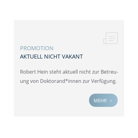
PROMO­TION
AKTUELL NICHT VAKANT
Robert Hein steht aktuell nicht zur Betreu­
ung von Doktorand*innen zur Verfügung.
MEHR
5