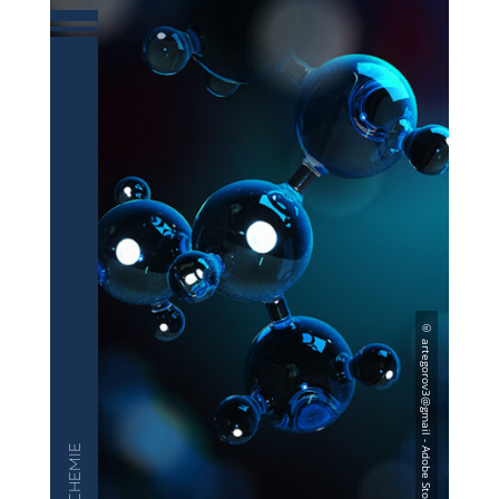
— CHEMIE