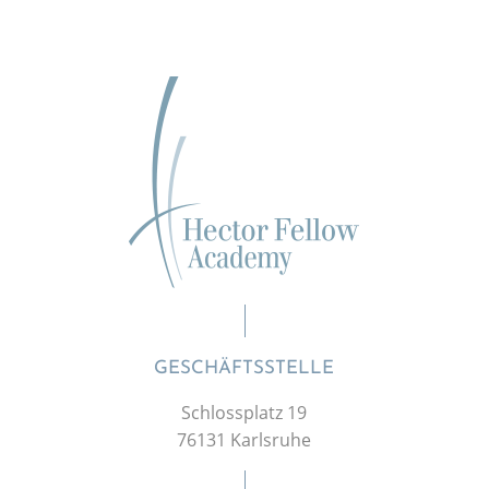
GESCHÄFTSSTELLE
Schlossplatz 19
76131 Karlsruhe