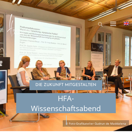
DIE ZUKUNFT MITGESTALTEN
HFA-
Wissenschaftsabend
© Foto-Grafikatelier Gudrun de Maddalena