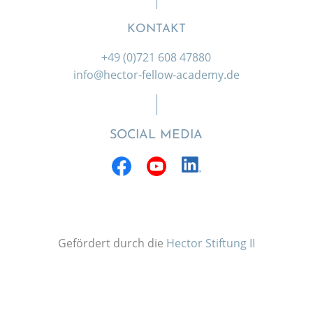
KONTAKT
+49 (0)721 608 47880
info@hector-fellow-academy.de
SOCIAL MEDIA
Gefördert durch die
Hector Stiftung II