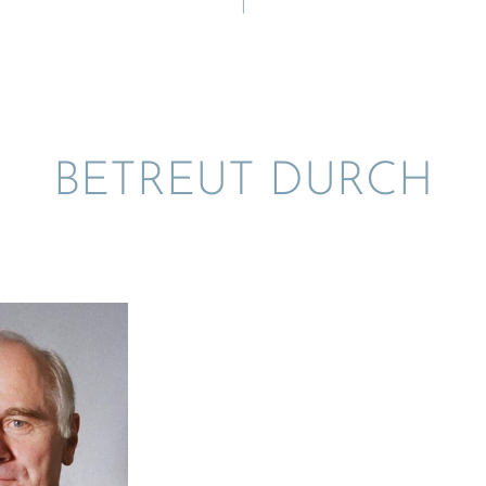
BETREUT DURCH