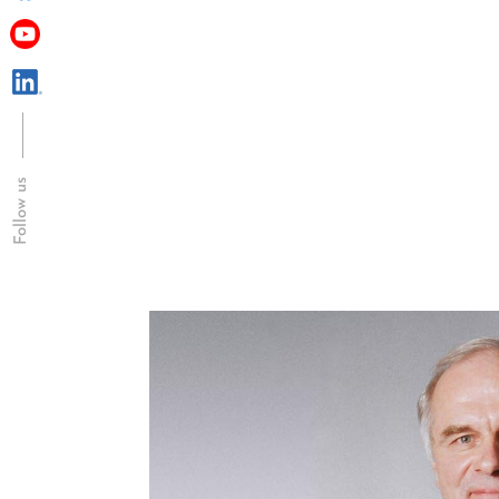
Follow us