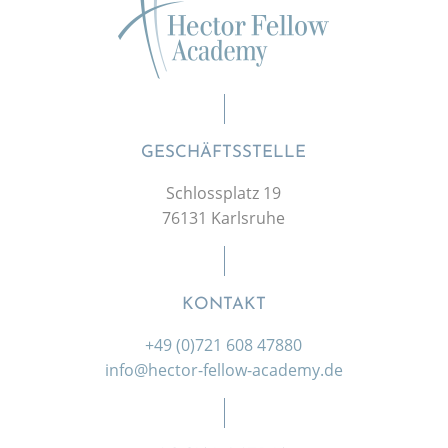
GESCHÄFTSSTELLE
Schlossplatz 19
76131 Karlsruhe
KONTAKT
+49 (0)721 608 47880
info@hector-fellow-academy.de