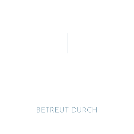
BETREUT DURCH