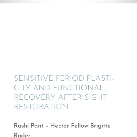
SENSI­TIVE PERIOD PLASTI­
CITY AND FUNCTIONAL
RECOVERY AFTER SIGHT
RESTORATION
Rashi Pant – Hector Fellow Brigitte
Röder