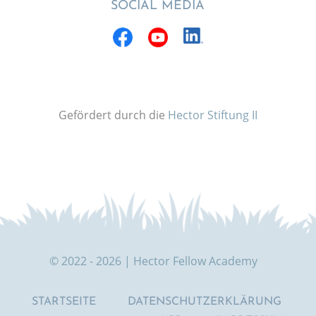
SOCIAL MEDIA
Gefördert durch die
Hector Stiftung II
© 2022 - 2026 | Hector Fellow Academy
STARTSEITE
DATENSCHUTZERKLÄRUNG