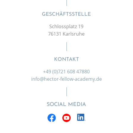
GESCHÄFTSSTELLE
Schlossplatz 19
76131 Karlsruhe
KONTAKT
+49 (0)721 608 47880
info@hector-fellow-academy.de
SOCIAL MEDIA