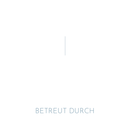
BETREUT DURCH