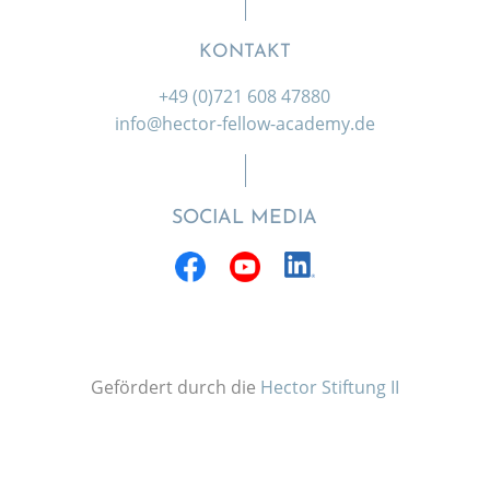
KONTAKT
+49 (0)721 608 47880
info@hector-fellow-academy.de
SOCIAL MEDIA
Gefördert durch die
Hector Stiftung II