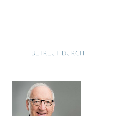
BETREUT DURCH