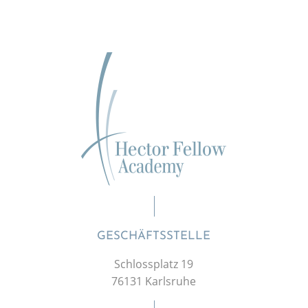
GESCHÄFTSSTELLE
Schlossplatz 19
76131 Karlsruhe