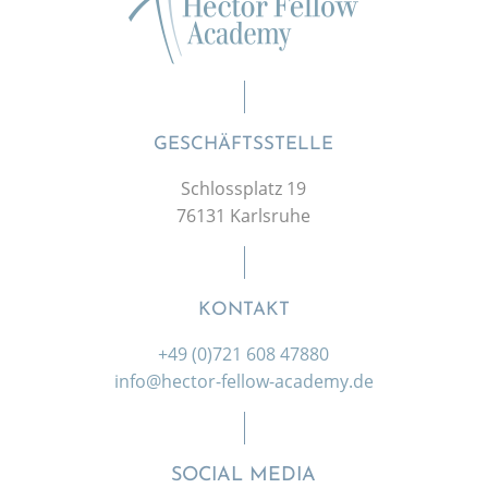
GESCHÄFTSSTELLE
Schlossplatz 19
76131 Karlsruhe
KONTAKT
+49 (0)721 608 47880
info@hector-fellow-academy.de
SOCIAL MEDIA