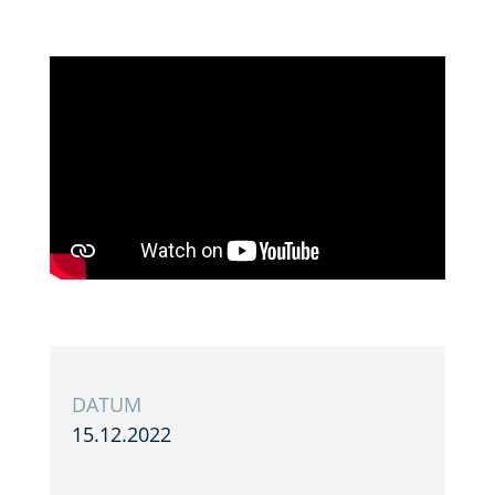
DATUM
15.12.2022