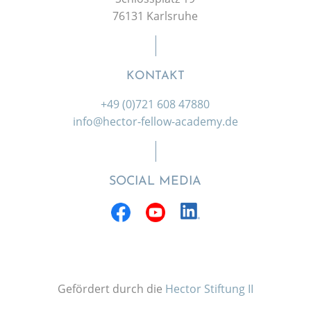
76131 Karlsruhe
KONTAKT
+49 (0)721 608 47880
info@hector-fellow-academy.de
SOCIAL MEDIA
Gefördert durch die
Hector Stiftung II