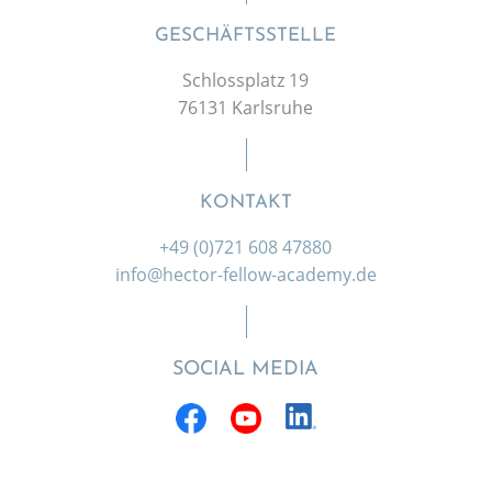
GESCHÄFTSSTELLE
Schlossplatz 19
76131 Karlsruhe
KONTAKT
+49 (0)721 608 47880
info@hector-fellow-academy.de
SOCIAL MEDIA