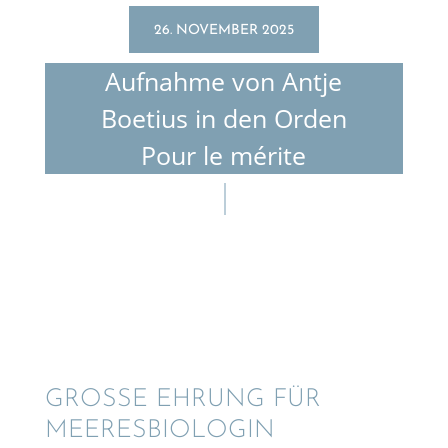
26. NOVEMBER 2025
Aufnahme von Antje
Boetius in den Orden
Pour le mérite
GROSSE EHRUNG FÜR M
EERESBIOLOGIN