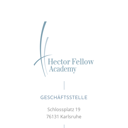
GESCHÄFTSSTELLE
Schlossplatz 19
76131 Karlsruhe