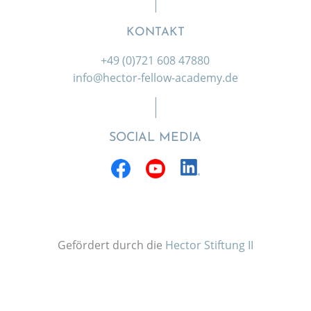
KONTAKT
+49 (0)721 608 47880
info@hector-fellow-academy.de
SOCIAL MEDIA
Gefördert durch die
Hector Stiftung II