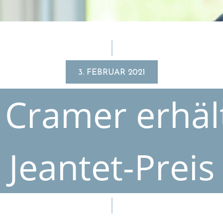
3. FEBRUAR 2021
 Cramer erhäl
Jeantet-Preis