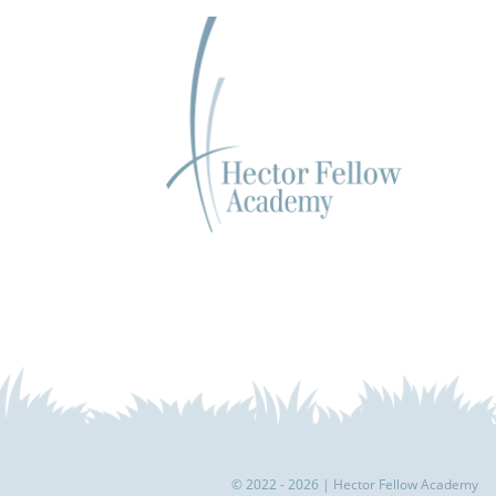
© 2022 - 2026 | Hector Fellow Academy