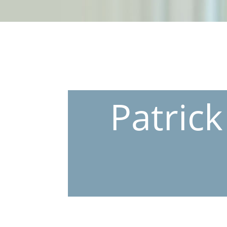
Patrick