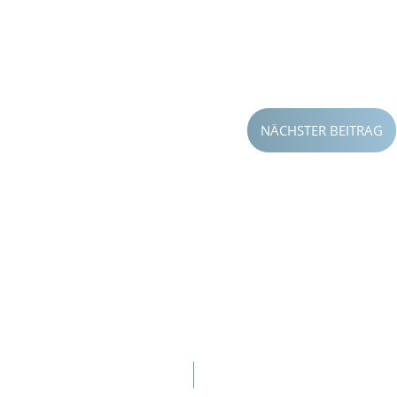
NÄCHSTER BEITRAG