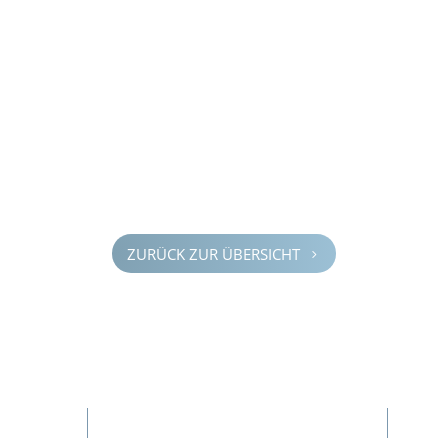
ZURÜCK ZUR ÜBERSICHT
5