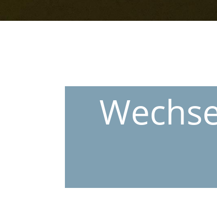
Wechsel