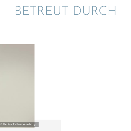
BETREUT DURCH