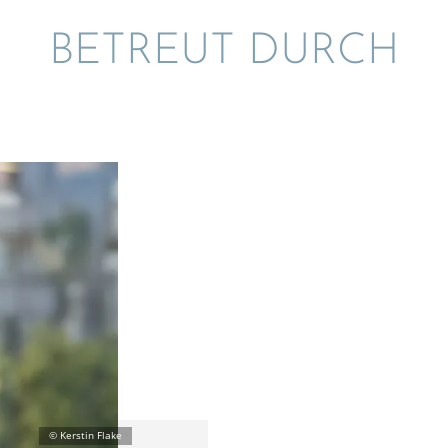
BETREUT DURCH