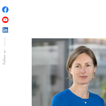
Follow us