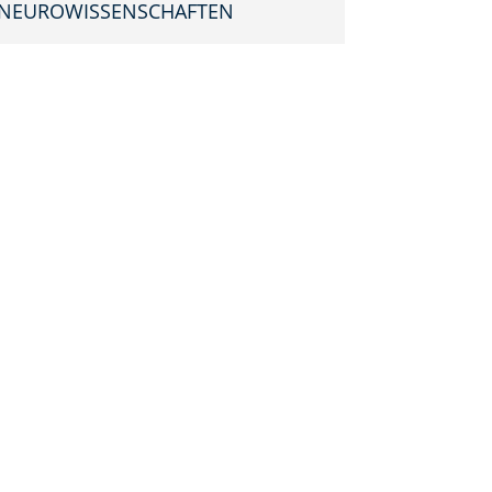
NEUROWISSENSCHAFTEN