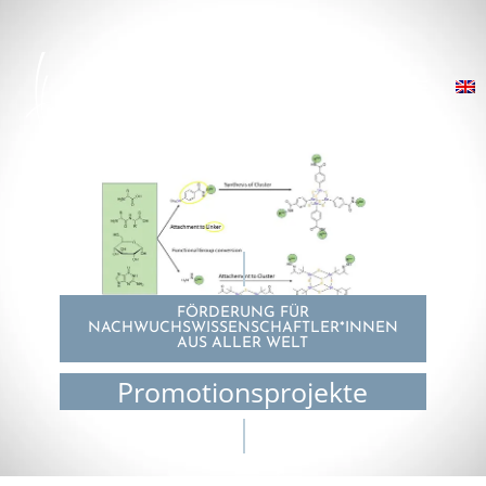
FÖRDERUNG FÜR
NACHWUCHSWISSENSCHAFTLER*INNEN
AUS ALLER WELT
Promotionsprojekte