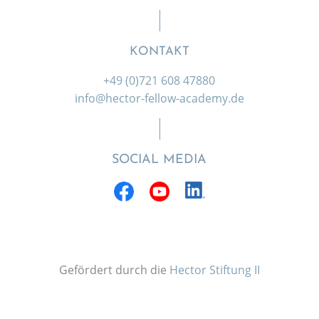
KONTAKT
+49 (0)721 608 47880
info@hector-fellow-academy.de
SOCIAL MEDIA
Gefördert durch die
Hector Stiftung II