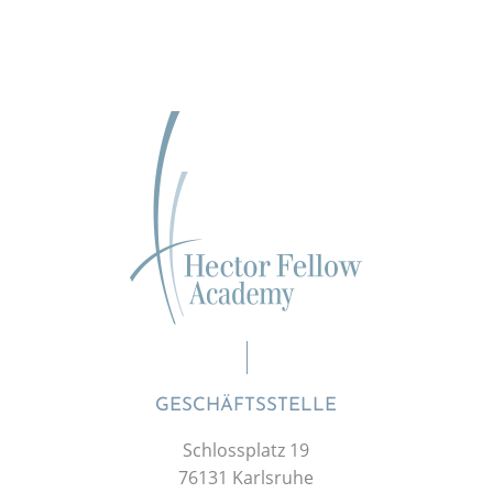
GESCHÄFTSSTELLE
Schlossplatz 19
76131 Karlsruhe