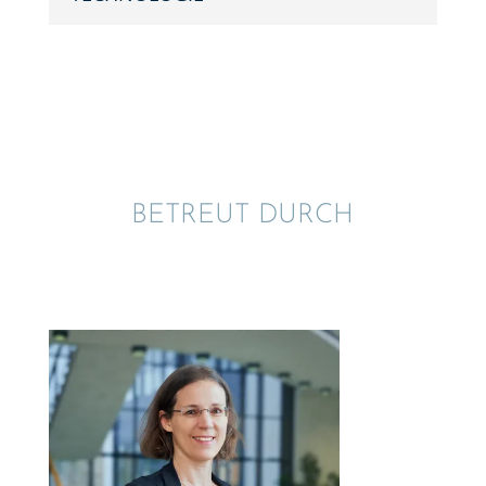
BETREUT DURCH