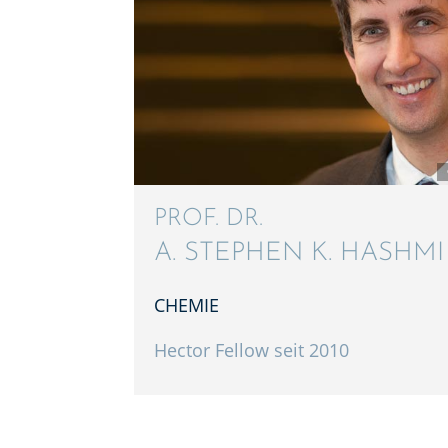
PROF. DR.
A. STEPHEN K. HASHMI
CHEMIE
Hector Fellow seit 2010