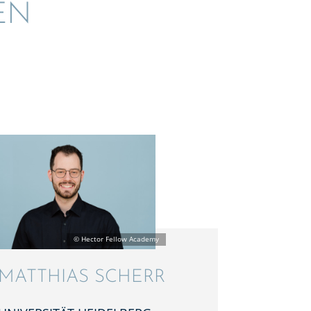
EN
MATTHIAS SCHERR