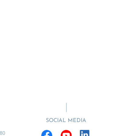
SOCIAL MEDIA
880