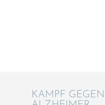
KAMPF GEGEN
ALZHEIMER