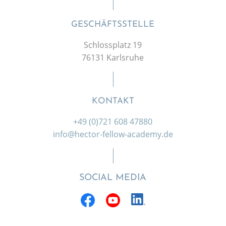
GESCHÄFTSSTELLE
Schlossplatz 19
76131 Karlsruhe
KONTAKT
+49 (0)721 608 47880
info@hector-fellow-academy.de
SOCIAL MEDIA