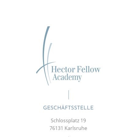
GESCHÄFTSSTELLE
Schlossplatz 19
76131 Karlsruhe