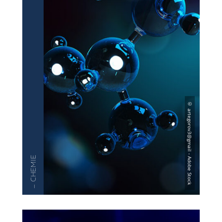
— CHEMIE