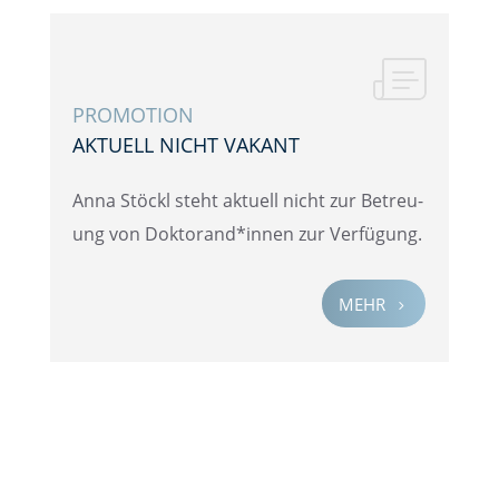
PROMO­TION
AKTUELL NICHT VAKANT
Anna Stöckl steht aktuell nicht zur Betreu­
ung von Doktorand*innen zur Verfügung.
MEHR
5