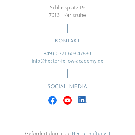
Schlossplatz 19
76131 Karlsruhe
KONTAKT
+49 (0)721 608 47880
info@hector-fellow-academy.de
SOCIAL MEDIA
Gefördert durch die
Hector Stiftung II