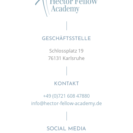
GESCHÄFTSSTELLE
Schlossplatz 19
76131 Karlsruhe
KONTAKT
+49 (0)721 608 47880
info@hector-fellow-academy.de
SOCIAL MEDIA