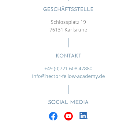
GESCHÄFTSSTELLE
Schlossplatz 19
76131 Karlsruhe
KONTAKT
+49 (0)721 608 47880
info@hector-fellow-academy.de
SOCIAL MEDIA