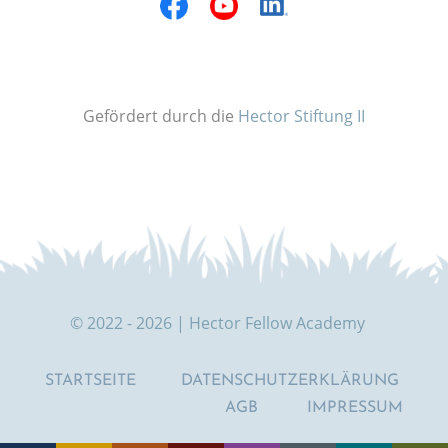
Gefördert durch die
Hector Stiftung II
© 2022 - 2026 | Hector Fellow Academy
STARTSEITE
DATENSCHUTZERKLÄRUNG
AGB
IMPRESSUM