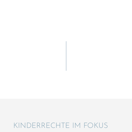
KINDER­RECHTE IM FOKUS