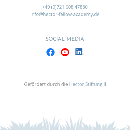
+49 (0)721 608 47880
info@hector-fellow-academy.de
SOCIAL MEDIA
Gefördert durch die
Hector Stiftung II