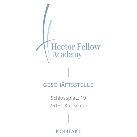
GESCHÄFTSSTELLE
Schlossplatz 19
76131 Karlsruhe
KONTAKT