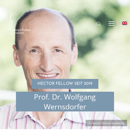
HECTOR FELLOW SEIT 2019
Prof. Dr. Wolfgang
Wernsdorfer