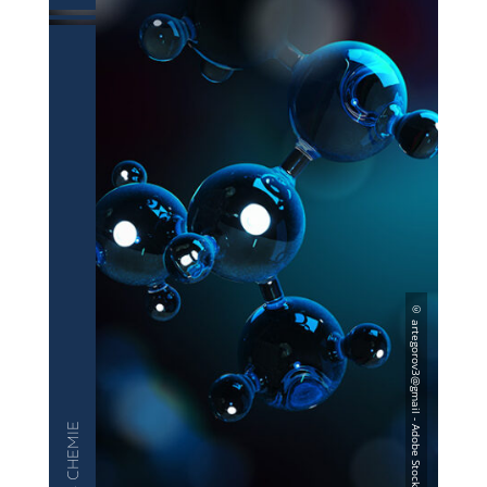
— CHEMIE