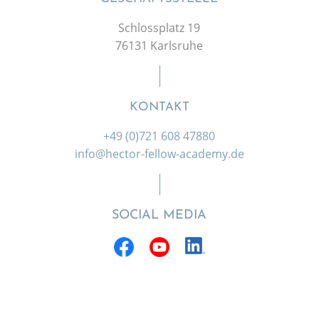
Schlossplatz 19
76131 Karlsruhe
KONTAKT
+49 (0)721 608 47880
info@hector-fellow-academy.de
SOCIAL MEDIA