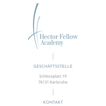
GESCHÄFTSSTELLE
Schlossplatz 19
76131 Karlsruhe
KONTAKT