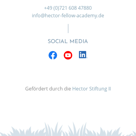
+49 (0)721 608 47880
info@hector-fellow-academy.de
SOCIAL MEDIA
Gefördert durch die
Hector Stiftung II