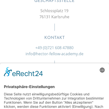
GESCHÄFTSSTELLE
Schlossplatz 19
76131 Karlsruhe
KONTAKT
+49 (0)721 608 47880
info@hector-fellow-academy.de
SOCIAL MEDIA