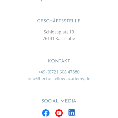
GESCHÄFTSSTELLE
Schlossplatz 19
76131 Karlsruhe
KONTAKT
+49 (0)721 608 47880
info@hector-fellow-academy.de
SOCIAL MEDIA