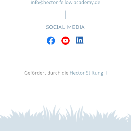
info@hector-fellow-academy.de
SOCIAL MEDIA
Gefördert durch die
Hector Stiftung II