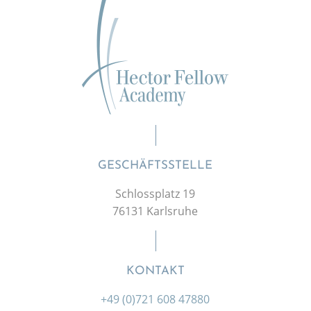
GESCHÄFTSSTELLE
Schlossplatz 19
76131 Karlsruhe
KONTAKT
+49 (0)721 608 47880