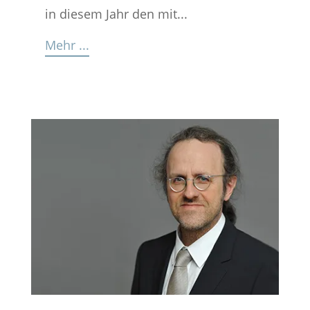
in diesem Jahr den mit...
Mehr ...