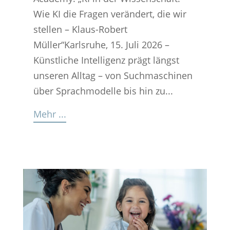
Wie KI die Fragen verändert, die wir
stellen – Klaus-Robert
Müller“Karlsruhe, 15. Juli 2026 –
Künstliche Intelligenz prägt längst
unseren Alltag – von Suchmaschinen
über Sprachmodelle bis hin zu...
Mehr ...