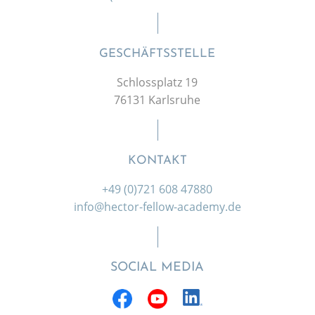
GESCHÄFTSSTELLE
Schlossplatz 19
76131 Karlsruhe
KONTAKT
+49 (0)721 608 47880
info@hector-fellow-academy.de
SOCIAL MEDIA