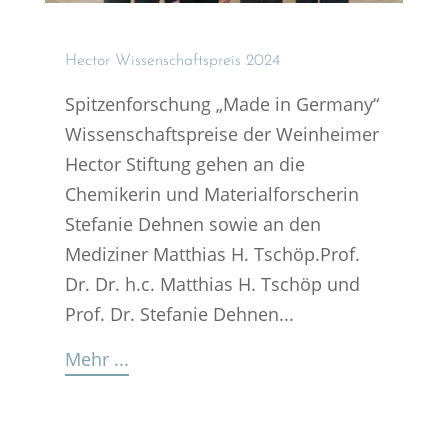
Hector Wissen­schafts­preis 2024
Spitzenforschung „Made in Germany“
Wissenschaftspreise der Weinheimer
Hector Stiftung gehen an die
Chemikerin und Materialforscherin
Stefanie Dehnen sowie an den
Mediziner Matthias H. Tschöp.​Prof.
Dr. Dr. h.c. Matthias H. Tschöp und
Prof. Dr. Stefanie Dehnen...
Mehr ...