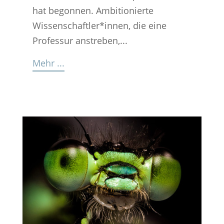
hat begonnen. Ambitionierte
Wissenschaftler*innen, die eine
Professur anstreben,...
Mehr ...