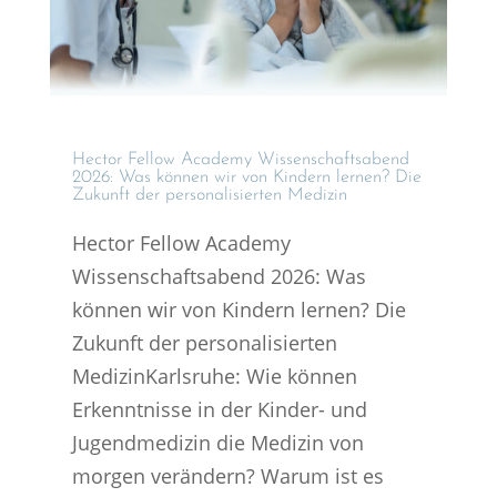
Hector Fellow Academy Wissen­schafts­abend
2026: Was können wir von Kindern lernen? Die
Zukunft der perso­na­li­sier­ten Medizin
Hector Fellow Academy
Wissenschaftsabend 2026: Was
können wir von Kindern lernen? Die
Zukunft der personalisierten
MedizinKarlsruhe​: Wie können
Erkenntnisse in der Kinder- und
Jugendmedizin die Medizin von
morgen verändern? Warum ist es