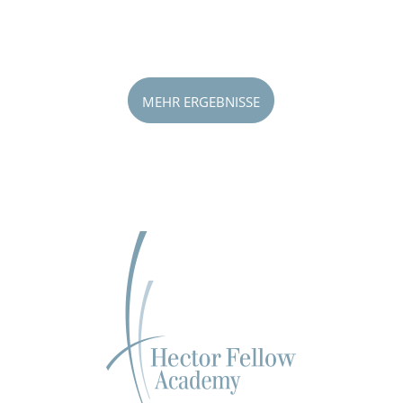
MEHR ERGEBNISSE