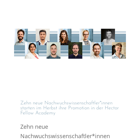
Zehn neue Nachwuchswissenschaftler*innen
starten im Herbst ihre Promo­tion in der Hector
Fellow Academy
Zehn neue
Nachwuchswissenschaftler*innen