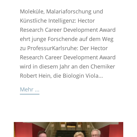
Moleküle, Malariaforschung und
Künstliche Intelligenz: Hector
Research Career Development Award
ehrt junge Forschende auf dem Weg
zu ProfessurKarlsruhe: Der Hector
Research Career Development Award
wird in diesem Jahr an den Chemiker
Robert Hein, die Biologin Viola...
Mehr ...