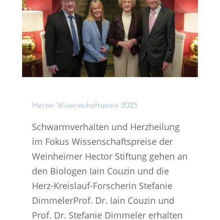
Hector Wissen­schafts­preis 2025
Schwarmverhalten und Herzheilung
im Fokus Wissenschaftspreise der
Weinheimer Hector Stiftung gehen an
den Biologen Iain Couzin und die
Herz-Kreislauf-Forscherin Stefanie
DimmelerProf. Dr. Iain Couzin und
Prof. Dr. Stefanie Dimmeler erhalten