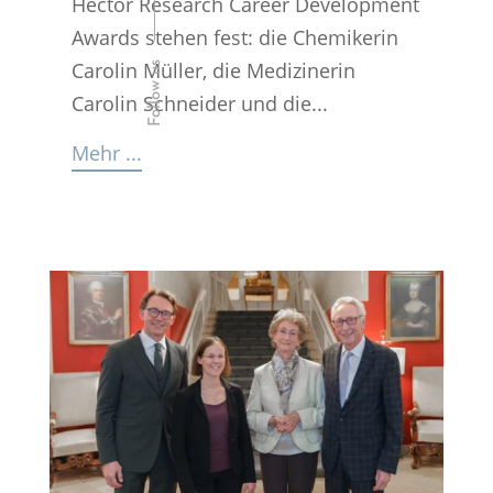
Hector Research Career Development
Awards stehen fest: die Chemikerin
Carolin Müller, die Medizinerin
Follow us
Carolin Schneider und die...
Mehr ...